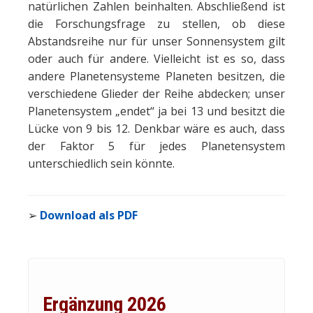
natürlichen Zahlen beinhalten. Abschließend ist
die Forschungsfrage zu stellen, ob diese
Abstandsreihe nur für unser Sonnensystem gilt
oder auch für andere. Vielleicht ist es so, dass
andere Planetensysteme Planeten besitzen, die
verschiedene Glieder der Reihe abdecken; unser
Planetensystem „endet“ ja bei 13 und besitzt die
Lücke von 9 bis 12. Denkbar wäre es auch, dass
der Faktor 5 für jedes Planetensystem
unterschiedlich sein könnte.
➢
Download als PDF
Ergänzung 2026