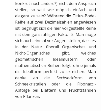
konkret noch andere?) nicht dem Anspruch
stellen, so weit wie möglich einfach und
elegant zu sein? Während die Titius-Bode-
Reihe auf zwei Dezimalzahlen angewiesen
ist, begnügt sich die hier vorgestellte Reihe
mit dem ganzzahligen Faktor 5. Man möge
sich auch einmal vor Augen stellen, dass es
in der Natur überall Organisches und
Nicht-Organisches gibt, welches
geometrischen Idealmustern oder
mathematischen Reihen folgt, ohne jemals
die Idealform perfekt zu erreichen. Man
denke an die Sechseckform von
Schneekristallen oder die Fibonacci-
Abfolge bei Blättern und Fruchtständen
von Pflanzen.