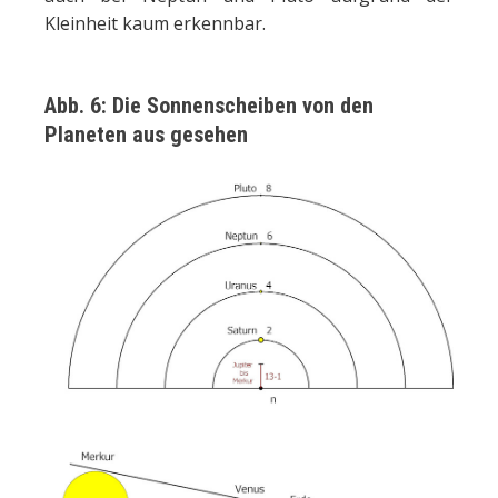
Kleinheit kaum erkennbar.
Abb. 6: Die Sonnenscheiben von den
Planeten aus gesehen