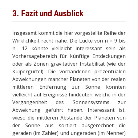
3. Fazit und Ausblick
Insgesamt kommt die hier vorgestellte Reihe der
Wirklichkeit recht nahe. Die Lücke von n = 9 bis
n= 12 könnte vielleicht interessant sein als
Vorhersagebereich für künftige Entdeckungen
oder als Zonen gravitativer Instabilität (wie der
Kuipergürtel). Die vorhandenen prozentualen
Abweichungen mancher Planeten von der realen
mittleren Entfernung zur Sonne könnten
vielleicht auf Ereignisse hindeuten, welche in der
Vergangenheit des Sonnensystems zur
Abweichung geführt haben. Interessant ist,
wieso die mittleren Abstände der Planeten von
der Sonne aus sortiert ausgerechnet die
geraden (im Zähler) und ungeraden (im Nenner)