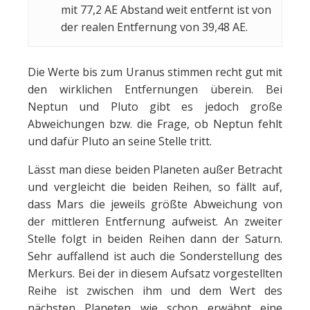
mit 77,2 AE Abstand weit entfernt ist von
der realen Entfernung von 39,48 AE.
Die Werte bis zum Uranus stimmen recht gut mit
den wirklichen Entfernungen überein. Bei
Neptun und Pluto gibt es jedoch große
Abweichungen bzw. die Frage, ob Neptun fehlt
und dafür Pluto an seine Stelle tritt.
Lässt man diese beiden Planeten außer Betracht
und vergleicht die beiden Reihen, so fällt auf,
dass Mars die jeweils größte Abweichung von
der mittleren Entfernung aufweist. An zweiter
Stelle folgt in beiden Reihen dann der Saturn.
Sehr auffallend ist auch die Sonderstellung des
Merkurs. Bei der in diesem Aufsatz vorgestellten
Reihe ist zwischen ihm und dem Wert des
nächsten Planeten wie schon erwähnt eine