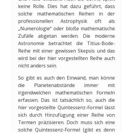
keine Rolle. Dies hat dazu geführt, dass
solche mathematischen Reihen in der
professionellen Astrophysik oft als
„Numerologie“ oder bloße mathematische
Zufälle abgetan werden. Die moderne
Astronomie betrachtet die Titius-Bode-
Reihe mit einer gewissen Skepsis und das
wird bei der hier vorgestellten Reihe auch
nicht anders sein.
So gibt es auch den Einwand, man könne
die Planetenabstände immer mit
irgendwelchen mathematischen Formeln
erfassen. Das ist tatsächlich so, auch die
hier vorgestellte Quintessenz-Formel lässt
sich durch Hinzufügung einer Reihe von
Termen präzisieren. Doch muss sich eine
solche Quintessenz-Formel (gibt es denn