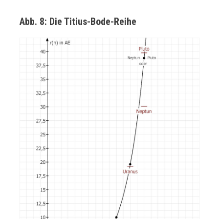
Abb. 8: Die Titius-Bode-Reihe