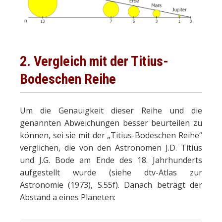
2. Vergleich mit der Titius-
Bodeschen Reihe
Um die Genauigkeit dieser Reihe und die
genannten Abweichungen besser beurteilen zu
können, sei sie mit der „Titius-Bodeschen Reihe“
verglichen, die von den Astronomen J.D. Titius
und J.G. Bode am Ende des 18. Jahrhunderts
aufgestellt wurde (siehe dtv-Atlas zur
Astronomie (1973), S.55f). Danach beträgt der
Abstand a eines Planeten: