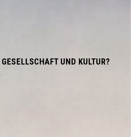
 GESELLSCHAFT UND KULTUR?
.