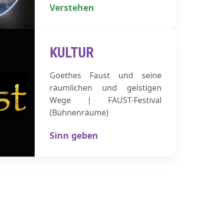
Verstehen
KULTUR
Goethes Faust und seine
räumlichen und geistigen
Wege | FAUST-Festival
(Bühnenräume)
Sinn geben