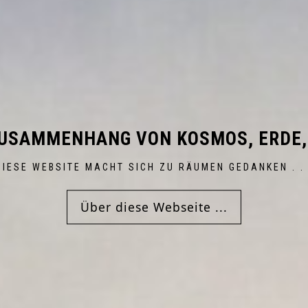
ZUSAMMENHANG VON KOSMOS, ERDE,
DIESE WEBSITE MACHT SICH ZU RÄUMEN GEDANKEN . . 
Über diese Webseite ...