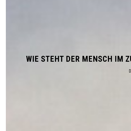
WIE STEHT DER MENSCH IM 