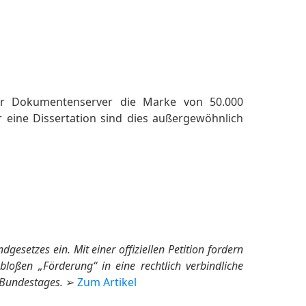
er Dokumentenserver die Marke von 50.000
r eine Dissertation sind dies außergewöhnlich
esetzes ein. Mit einer offiziellen Petition fordern
loßen „Förderung“ in eine rechtlich verbindliche
 Bundestages.
➢
Zum Artikel