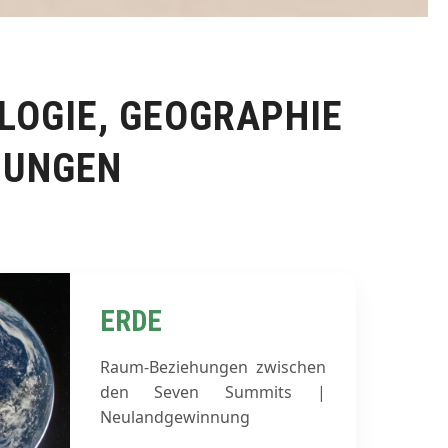
LOGIE, GEOGRAPHIE
HUNGEN
ERDE
Raum-Beziehungen zwischen
den Seven Summits |
Neulandgewinnung