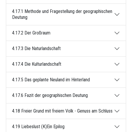
4.17.1 Methode und Fragestellung der geographischen
Deutung
4.17.2 Der Großraum
4.17.3 Die Naturlandschaft
4.17.4 Die Kulturlandschaft
4.17.5 Das geplante Neuland im Hinterland
4.17.6 Fazit der geographischen Deutung
4.18 Freier Grund mit freiem Volk - Genuss am Schluss
4.19 Liebeslust (K)Ein Epilog