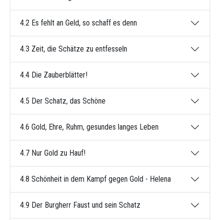
4.2 Es fehlt an Geld, so schaff es denn
4.3 Zeit, die Schätze zu entfesseln
4.4 Die Zauberblätter!
4.5 Der Schatz, das Schöne
4.6 Gold, Ehre, Ruhm, gesundes langes Leben
4.7 Nur Gold zu Hauf!
4.8 Schönheit in dem Kampf gegen Gold - Helena
4.9 Der Burgherr Faust und sein Schatz