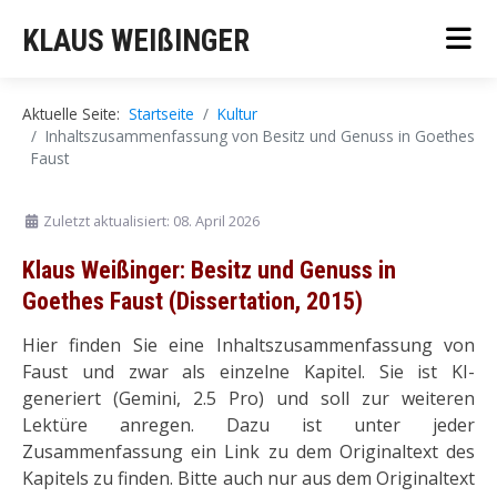
KLAUS WEIßINGER
Aktuelle Seite:
Startseite
Kultur
Inhaltszusammenfassung von Besitz und Genuss in Goethes
Faust
Zuletzt aktualisiert: 08. April 2026
Klaus Weißinger: Besitz und Genuss in
Goethes Faust (Dissertation, 2015)
Hier finden Sie eine Inhaltszusammenfassung von
Faust und zwar als einzelne Kapitel. Sie ist KI-
generiert (Gemini, 2.5 Pro) und soll zur weiteren
Lektüre anregen. Dazu ist unter jeder
Zusammenfassung ein Link zu dem Originaltext des
Kapitels zu finden. Bitte auch nur aus dem Originaltext