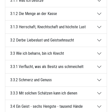
3.1.1 Was ich besitze
3.1.2 Die Menge an der Kasse
3.1.3 Herrschaft, Knechtschaft und höchste Lust
3.2 Derbe Liebeslust und Geistsehnsucht
3.3 Wie ich beharre, bin ich Knecht
3.3.1 Verflucht, was als Besitz uns schmeichelt
3.3.2 Schmerz und Genuss
3.3.3 Mit solchen Schätzen kann ich dienen
3.4 Ein Geist - sechs Hengste - tausend Hände