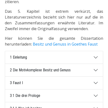
zitieren.
Das 5. Kapitel ist extrem verkürzt, das
Literaturverzeichnis bezieht sich hier nur auf die in
den Zusammenfassungen erwähnte Literatur. Im
Zweifel immer die Originalfassung verwenden.
Hier können Sie die gesamte Dissertation
herunterladen:
Besitz und Genuss in Goethes Faust
1 Einleitung
2 Die Motivkomplexe Besitz und Genuss
3 Faust I
3.1 Die drei Prologe