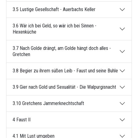
3.5 Lustige Gesellschaft - Auerbachs Keller
3.6 Wär ich bei Geld, so wär ich bei Sinnen -
Hexenküche
3.7 Nach Golde drängt, am Golde hängt doch alles -
Gretchen
3.8 Begier zu ihrem süßen Leib - Faust und seine Buhle
3.9 Gier nach Gold und Sexualität - Die Walpurgisnacht
3.10 Gretchens Jammerknechtschaft
4 Faust II
4.1 Mit Lust umgeben